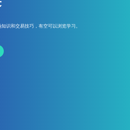
链
场知识和交易技巧，有空可以浏览学习。