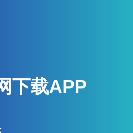
网下载APP