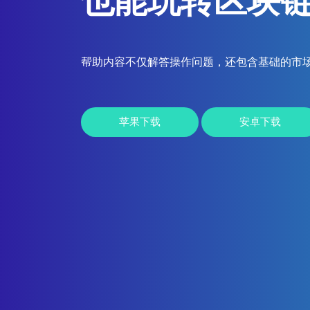
也能玩转区块
帮助内容不仅解答操作问题，还包含基础的市
苹果下载
安卓下载